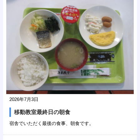
2026年7月3日
移動教室最終日の朝食
宿舎でいただく最後の食事、朝食です。