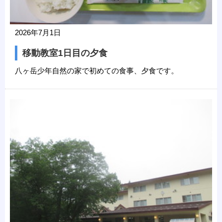
2026年7月1日
移動教室1日目の夕食
八ヶ岳少年自然の家で初めての食事、夕食です。