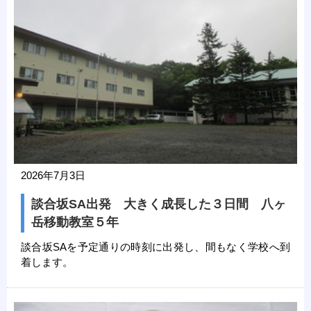
2026年7月3日
談合坂SA出発 大きく成長した３日間 八ヶ
岳移動教室５年
談合坂SAを予定通りの時刻に出発し、間もなく学校へ到
着します。