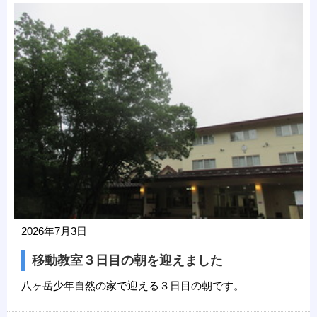
2026年7月3日
移動教室３日目の朝を迎えました
八ヶ岳少年自然の家で迎える３日目の朝です。