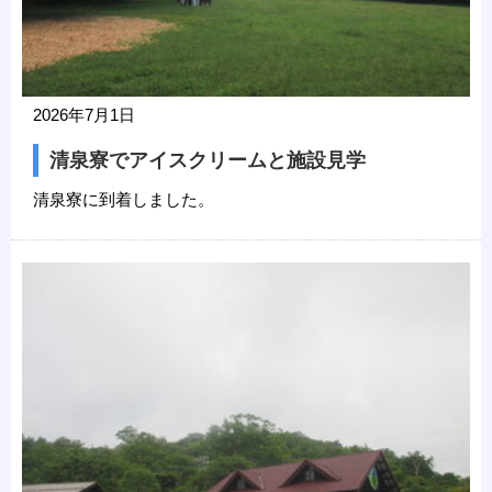
2026年7月1日
清泉寮でアイスクリームと施設見学
清泉寮に到着しました。