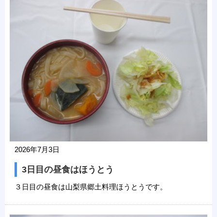
2026年7月3日
3日目の昼食はほうとう
３日目の昼食は山梨県郷土料理ほうとうです。