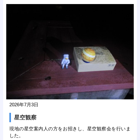
2026年7月3日
星空観察
現地の星空案内人の方をお招きし、星空観察会を行いま
した。