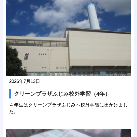
2026年7月13日
クリーンプラザふじみ校外学習（4年）
４年生はクリーンプラザふじみへ校外学習に出かけまし
た。