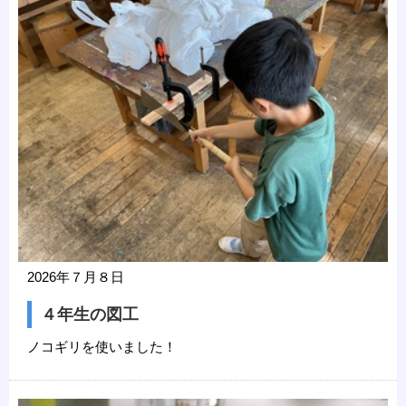
2026年７月８日
４年生の図工
ノコギリを使いました！