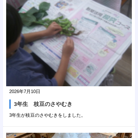
2026年7月10日
3年生 枝豆のさやむき
3年生が枝豆のさやむきをしました。