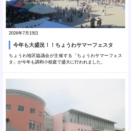
2026年7月19日
今年も大盛況！！ちょうわサマーフェスタ
ちょうわ地区協議会が主催する「ちょうわサマーフェス
タ」が今年も調和小校庭で盛大に行われました。