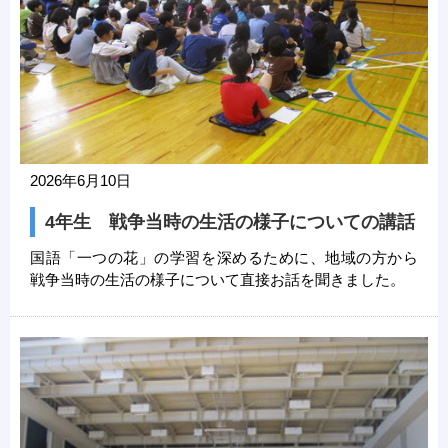
2026年6月10日
4年生 戦争当時の生活の様子についての講話
国語「一つの花」の学習を深めるために、地域の方から
戦争当時の生活の様子について直接お話を聞きました。