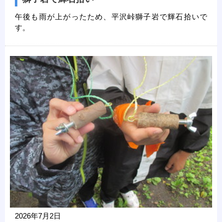
午後も雨が上がったため、平沢峠獅子岩で輝石拾いで
す。
2026年7月2日