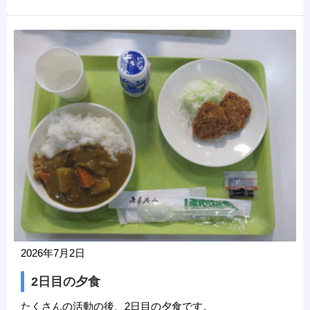
2026年7月2日
2日目の夕食
たくさんの活動の後、2日目の夕食です。