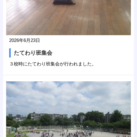
2026年6月23日
たてわり班集会
３校時にたてわり班集会が行われました。