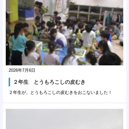
2026年7月6日
２年生 とうもろこしの皮むき
２年生が、とうもろこしの皮むきをおこないました！