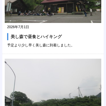
2026年7月1日
美し森で昼食とハイキング
予定より少し早く美し森に到着しました。