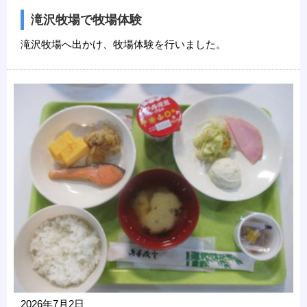
滝沢牧場で牧場体験
滝沢牧場へ出かけ、牧場体験を行いました。
2026年7月2日