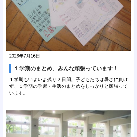
2026年7月16日
１学期のまとめ、みんな頑張っています！
１学期もいよいよ残り２日間。子どもたちは暑さに負け
ず、１学期の学習・生活のまとめをしっかりと頑張って
います。