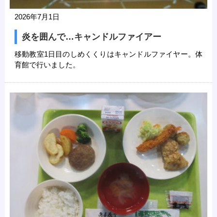
2026年7月1日
炎を囲んで…キャンドルファイアー
移動教室1日目のしめくくりはキャンドルファイヤー。体
育館で行いました。