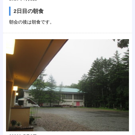
2日目の朝食
朝会の後は朝食です。