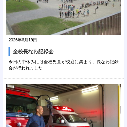
2026年6月19日
全校長なわ記録会
今日の中休みには全校児童が校庭に集まり、長なわ記録
会が行われました。