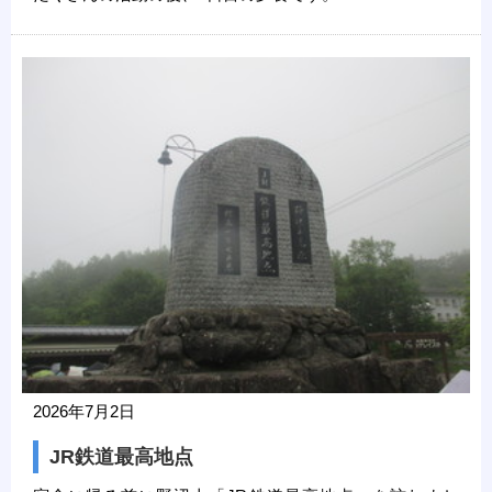
2026年7月2日
JR鉄道最高地点