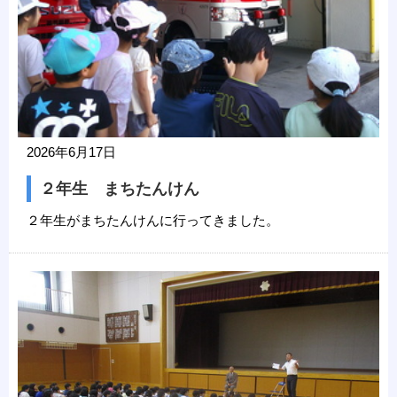
2026年6月17日
２年生 まちたんけん
２年生がまちたんけんに行ってきました。