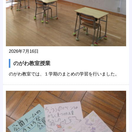
2026年7月16日
のがわ教室授業
のがわ教室では、１学期のまとめの学習を行いました。