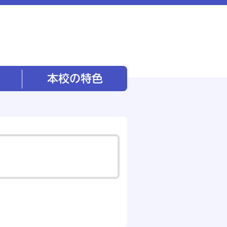
本校の特色