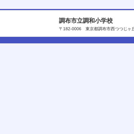
調布市立調和小学校
〒182-0006
東京都調布市西つつじヶ丘4