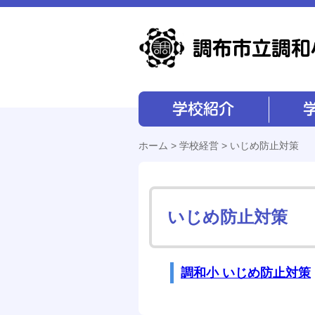
学校紹介
学校経営
ホーム
>
学校経営
> いじめ防止対策
いじめ防止対策
調和小 いじめ防止対策