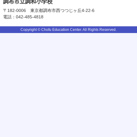
調布市立調和小学校
〒182-0006
東京都調布市西つつじヶ丘4-22-6
電話：042-485-4818
Copyright © Chofu Education Center. All Rights Reserved.