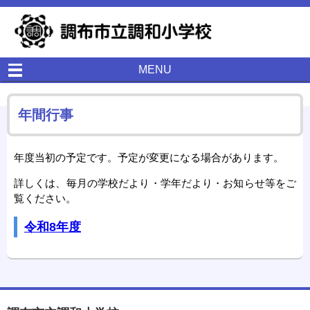
MENU
年間行事
年度当初の予定です。予定が変更になる場合があります。
詳しくは、毎月の学校だより・学年だより・お知らせ等をご
覧ください。
令和8年度