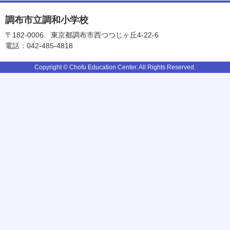
調布市立調和小学校
〒182-0006
東京都調布市西つつじヶ丘4-22-6
電話：042-485-4818
Copyright © Chofu Education Center. All Rights Reserved.