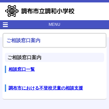
MENU
ご相談窓口案内
ご相談窓口案内
相談窓口一覧
調布市における不登校児童の相談支援