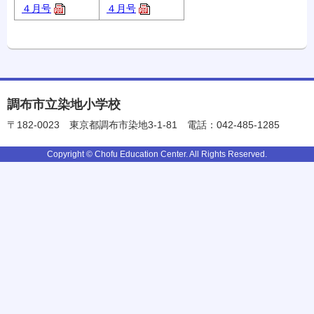
４月号
４月号
調布市立染地小学校
〒182-0023
東京都調布市染地3-1-81
電話：042-485-1285
Copyright © Chofu Education Center. All Rights Reserved.