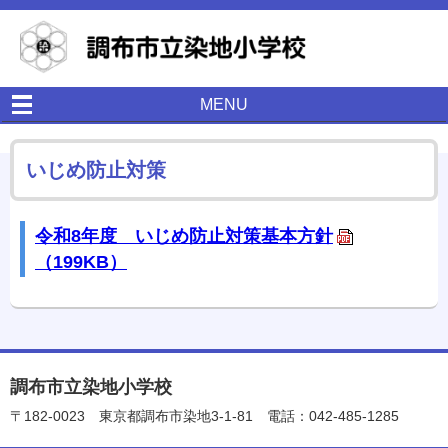
MENU
いじめ防止対策
令和8年度 いじめ防止対策基本方針
（199KB）
調布市立染地小学校
〒182-0023
東京都調布市染地3-1-81
電話：042-485-1285