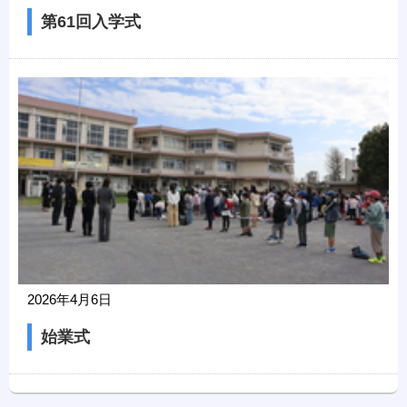
第61回入学式
2026年4月6日
始業式