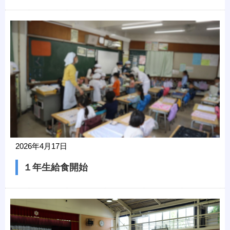
2026年4月17日
１年生給食開始