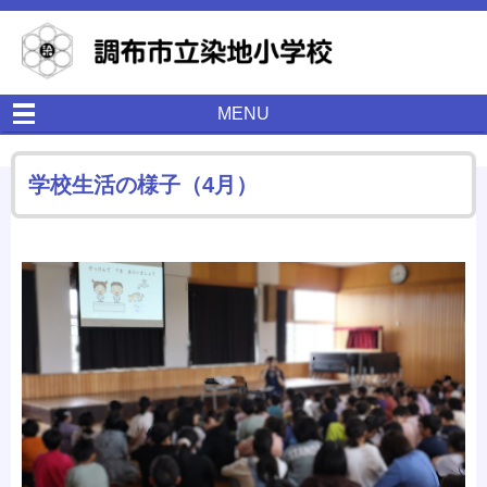
MENU
学校生活の様子（4月）