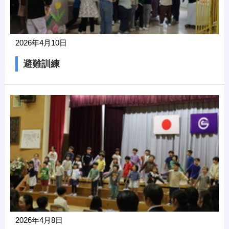
2026年4月10日
避難訓練
2026年4月8日