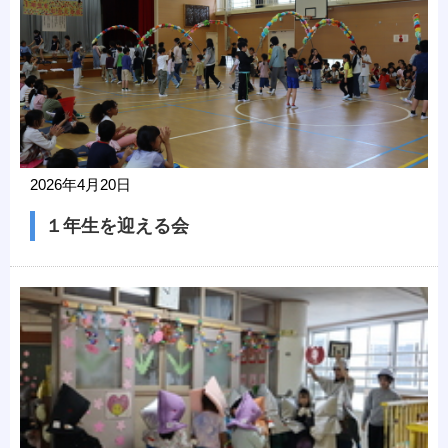
2026年4月20日
１年生を迎える会