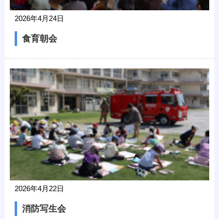
2026年4月24日
食育朝会
2026年4月22日
消防写生会