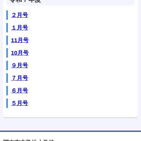
２月号
１月号
11月号
10月号
９月号
７月号
６月号
５月号