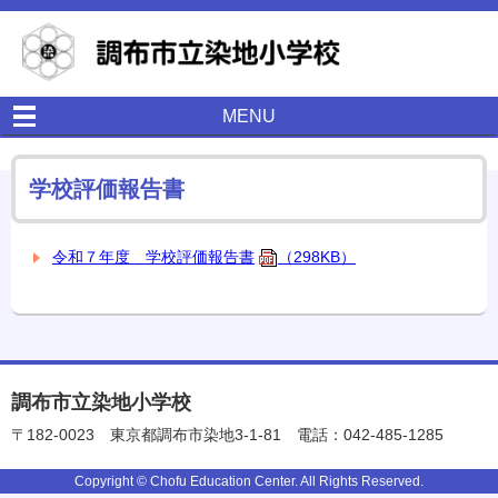
MENU
学校評価報告書
令和７年度 学校評価報告書
（298KB）
調布市立染地小学校
〒182-0023
東京都調布市染地3-1-81
電話：042-485-1285
Copyright © Chofu Education Center. All Rights Reserved.