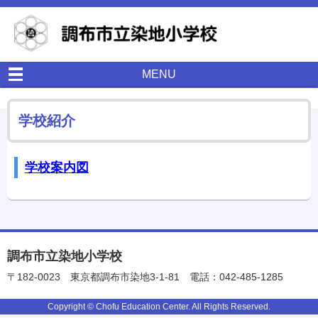
MENU
学校紹介
学校案内図
調布市立染地小学校
〒182-0023
東京都調布市染地3-1-81
電話：042-485-1285
Copyright © Chofu Education Center. All Rights Reserved.