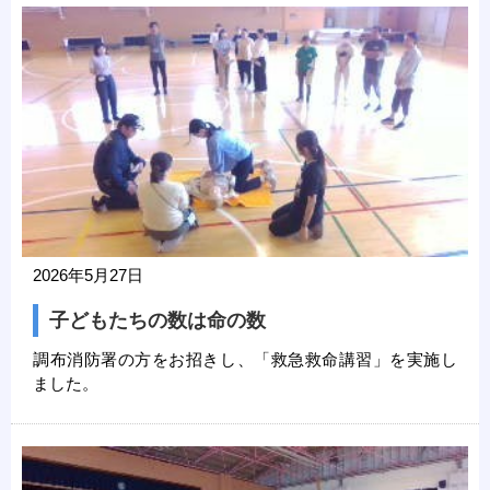
2026年5月27日
子どもたちの数は命の数
調布消防署の方をお招きし、「救急救命講習」を実施し
ました。