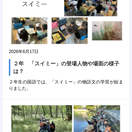
2026年6月17日
２年 「スイミー」の登場人物や場面の様子
は？
２年生の国語では、「スイミー」の物語文の学習が始ま
りました。