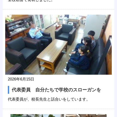
2026年6月15日
代表委員 自分たちで学校のスローガンを
代表委員が、校長先生と話合いをしています。