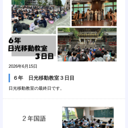
2026年6月15日
６年 日光移動教室３日目
日光移動教室の最終日です。