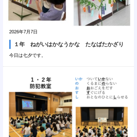
2026年7月7日
１年 ねがいはかなうかな たなばたかざり
今日は七夕です。