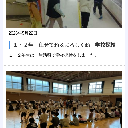
2026年5月22日
１・２年 任せてね＆よろしくね 学校探検
１・２年生は、生活科で学校探検をしました。