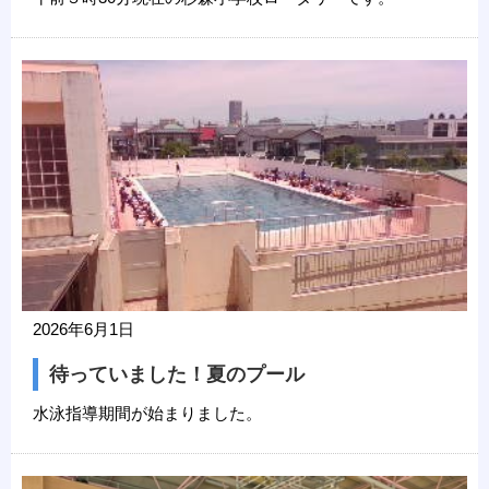
2026年6月1日
待っていました！夏のプール
水泳指導期間が始まりました。