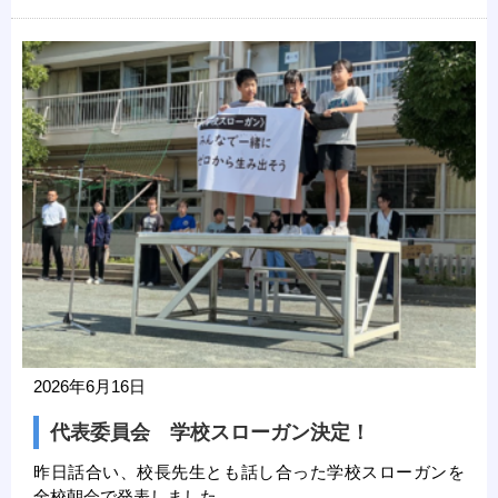
2026年6月16日
代表委員会 学校スローガン決定！
昨日話合い、校長先生とも話し合った学校スローガンを
全校朝会で発表しました。