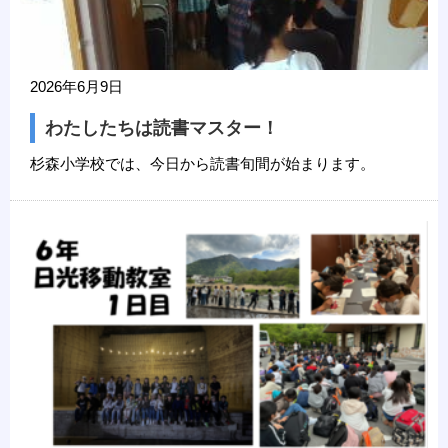
2026年6月9日
わたしたちは読書マスター！
杉森小学校では、今日から読書旬間が始まります。