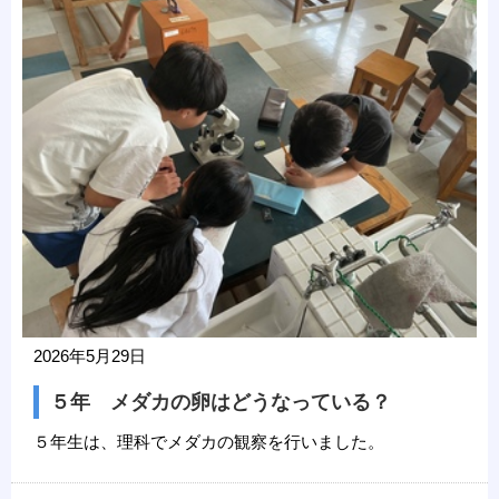
2026年5月29日
５年 メダカの卵はどうなっている？
５年生は、理科でメダカの観察を行いました。