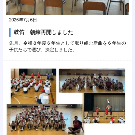
2026年7月6日
鼓笛 朝練再開しました
先月、令和８年度６年生として取り組む新曲を６年生の
子供たちで選び、決定しました。