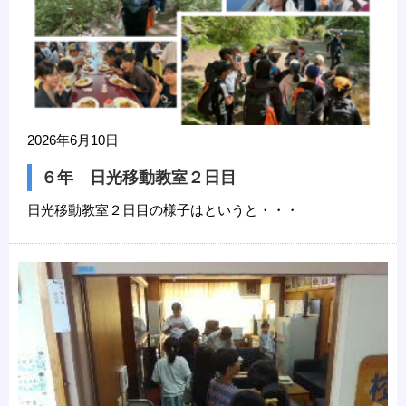
2026年6月10日
６年 日光移動教室２日目
日光移動教室２日目の様子はというと・・・