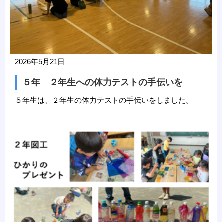
2026年5月21日
５年 ２年生への体力テストの手伝いを
５年生は、２年生の体力テストの手伝いをしました。