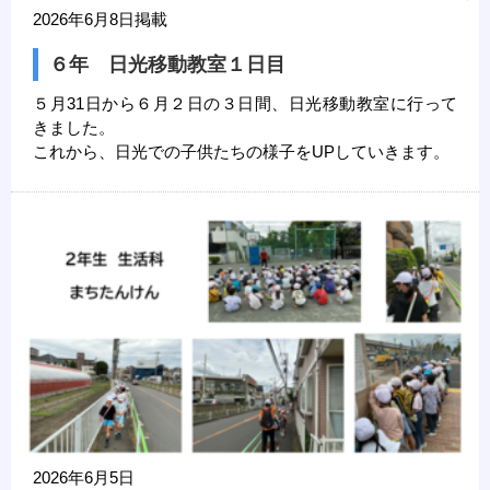
2026年6月8日掲載
６年 日光移動教室１日目
５月31日から６月２日の３日間、日光移動教室に行って
きました。
これから、日光での子供たちの様子をUPしていきます。
2026年6月5日