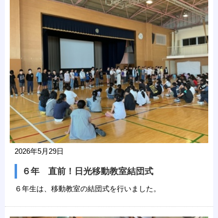
2026年5月29日
６年 直前！日光移動教室結団式
６年生は、移動教室の結団式を行いました。