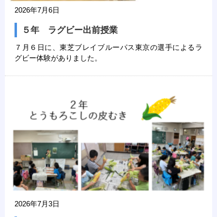
2026年7月6日
５年 ラグビー出前授業
７月６日に、東芝ブレイブルーパス東京の選手によるラ
グビー体験がありました。
2026年7月3日