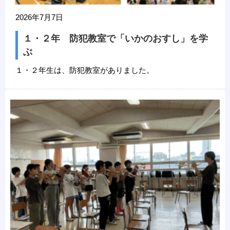
2026年7月7日
１・２年 防犯教室で「いかのおすし」を学
ぶ
１・２年生は、防犯教室がありました。