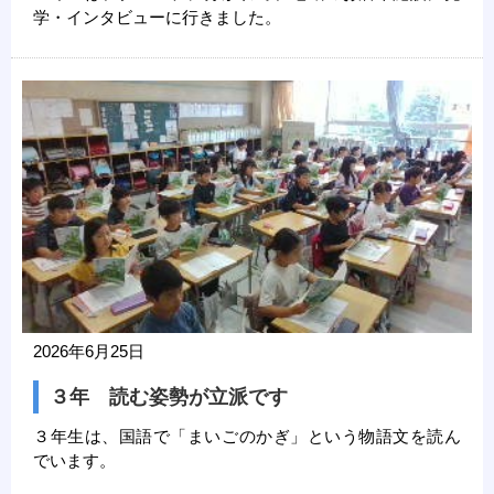
学・インタビューに行きました。
2026年6月25日
３年 読む姿勢が立派です
３年生は、国語で「まいごのかぎ」という物語文を読ん
でいます。