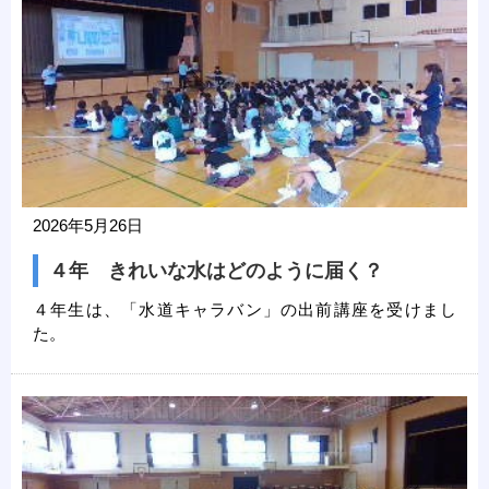
2026年5月26日
４年 きれいな水はどのように届く？
４年生は、「水道キャラバン」の出前講座を受けまし
た。