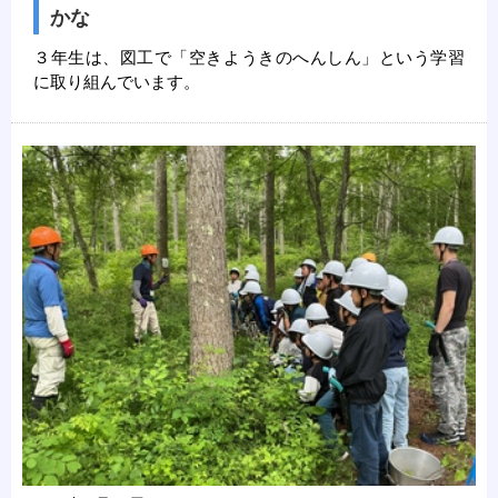
かな
３年生は、図工で「空きようきのへんしん」という学習
に取り組んでいます。