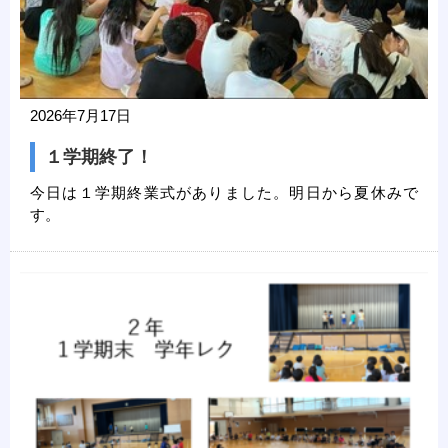
2026年7月17日
１学期終了！
今日は１学期終業式がありました。明日から夏休みで
す。