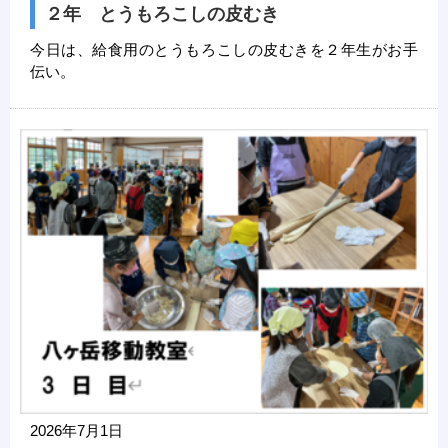
２年 とうもろこしの皮むき
今日は、給食用のとうもろこしの皮むきを２年生がお手
伝い。
2026年7月1日