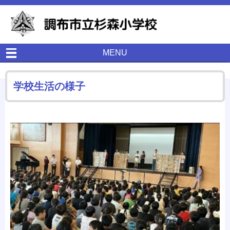
MENU
学校生活の様子