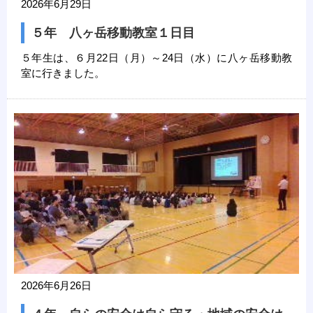
2026年6月29日
５年 八ヶ岳移動教室１日目
５年生は、６月22日（月）～24日（水）に八ヶ岳移動教
室に行きました。
2026年6月26日