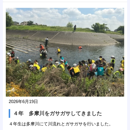
2026年6月19日
４年 多摩川をガサガサしてきました
４年生は多摩川にて川流れとガサガサを行いました。