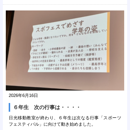
2026年6月16日
６年生 次の行事は・・・・
日光移動教室が終わり、６年生は次なる行事「スポーツ
フェスティバル」に向けて動き始めました。