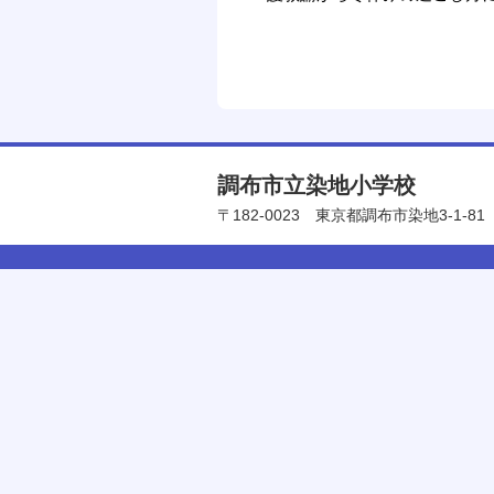
調布市立染地小学校
〒182-0023
東京都調布市染地3-1-81