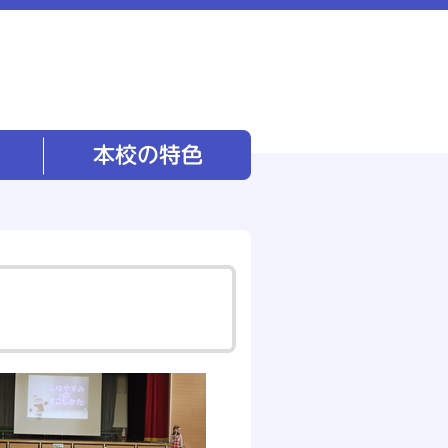
本校の特色