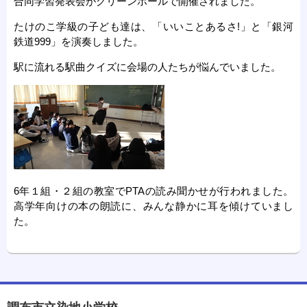
合同学習発表会がグリーンホールで開催されました。
たけのこ学級の子ども達は、「いいことあるさ!」と「銀河
鉄道999」を演奏しました。
駅に流れる駅曲クイズに会場の人たちが悩んでいました。
6年１組・２組の教室でPTAの読み聞かせが行われました。
高学年向けの本の朗読に、みんな静かに耳を傾けていまし
た。