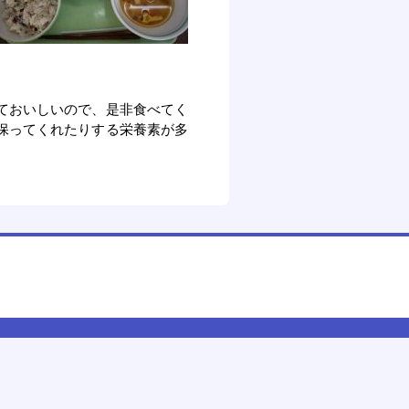
ておいしいので、是非食べてく
保ってくれたりする栄養素が多