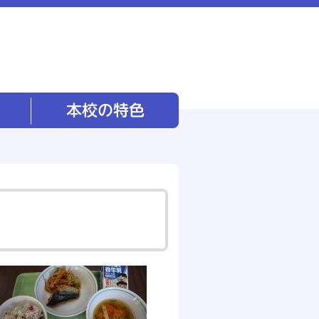
本校の特色