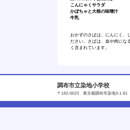
こんにゃくサラダ
かぼちゃと大根の味噌汁
牛乳
おかずのさばは、にんにく、
ださい。さばは、血や肉にな
く含まれています。
調布市立染地小学校
〒182-0023
東京都調布市染地3-1-81