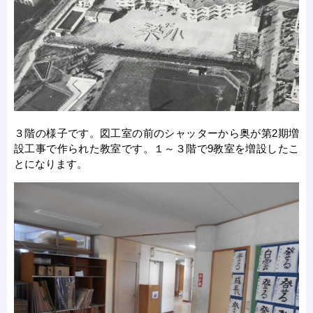
３階の様子です。図工室の前のシャッターから奥が第2期増
設工事で作られた教室です。１～３階で9教室を増設したこ
とになります。