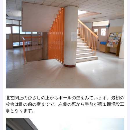
北玄関上のひさしの上からホールの壁をみています。最初の
校舎は目の前の壁までで、左側の窓から手前が第１期増設工
事となります。