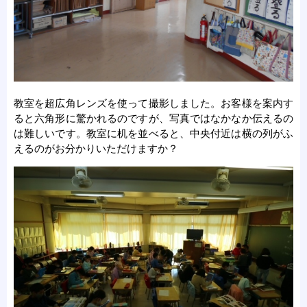
教室を超広角レンズを使って撮影しました。お客様を案内す
ると六角形に驚かれるのですが、写真ではなかなか伝えるの
は難しいです。教室に机を並べると、中央付近は横の列がふ
えるのがお分かりいただけますか？