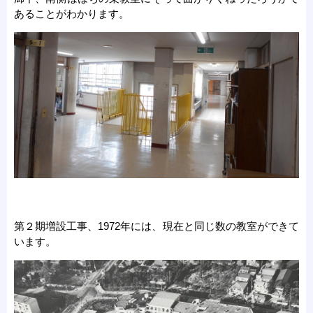
あることがわかります。
第２期増設工事、1972年には、現在と同じ数の教室ができて
います。