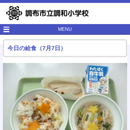
MENU
今日の給食（7月7日）