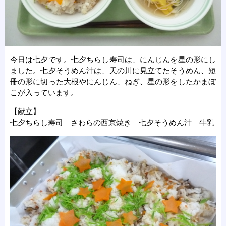
今日は七夕です。七夕ちらし寿司は、にんじんを星の形にし
ました。七夕そうめん汁は、天の川に見立てたそうめん、短
冊の形に切った大根やにんじん、ねぎ、星の形をしたかまぼ
こが入っています。
【献立】
七夕ちらし寿司 さわらの西京焼き 七夕そうめん汁 牛乳