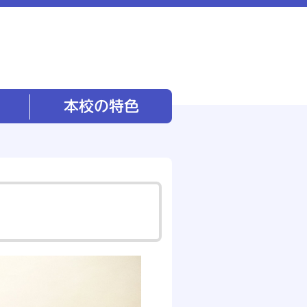
本校の特色