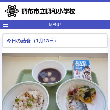
MENU
今日の給食（1月13日）