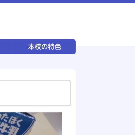
本校の特色