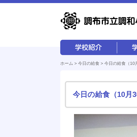
学校紹介
学校経営
ホーム
>
今日の給食
> 今日の給食（10
今日の給食（10月3