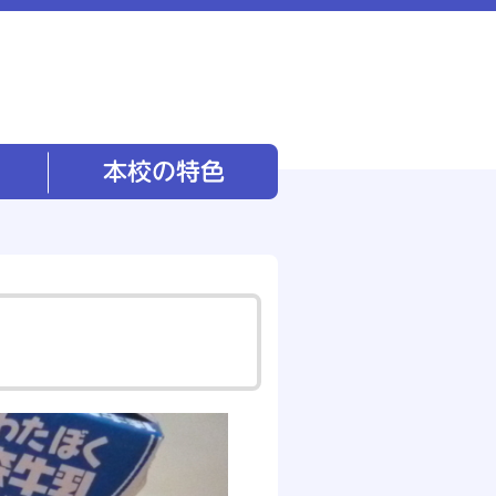
本校の特色