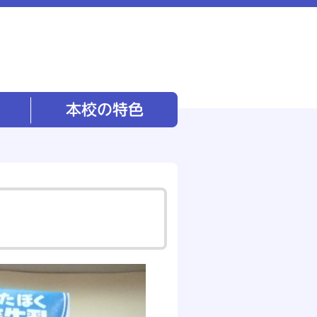
本校の特色