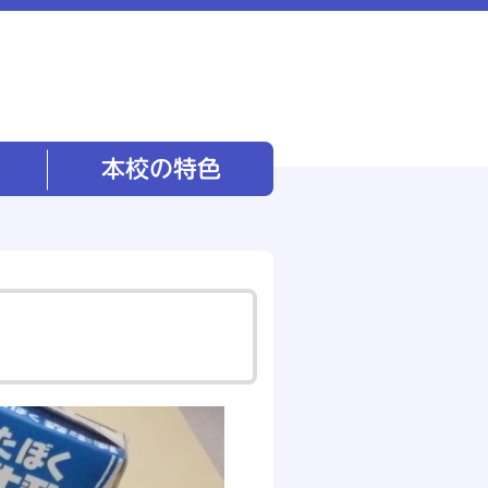
本校の特色