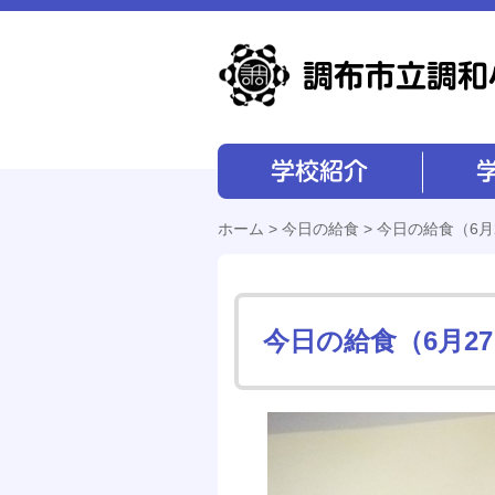
学校紹介
学校経営
ホーム
>
今日の給食
> 今日の給食（6月
今日の給食（6月2