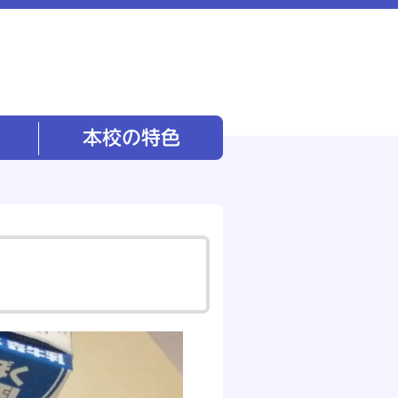
本校の特色