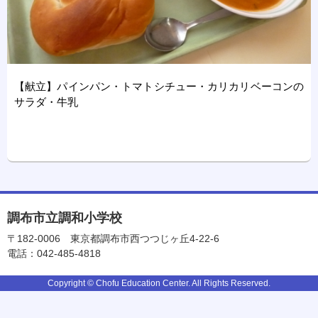
【献立】パインパン・トマトシチュー・カリカリベーコンの
サラダ・牛乳
調布市立調和小学校
〒182-0006
東京都調布市西つつじヶ丘4-22-6
電話：042-485-4818
Copyright © Chofu Education Center. All Rights Reserved.