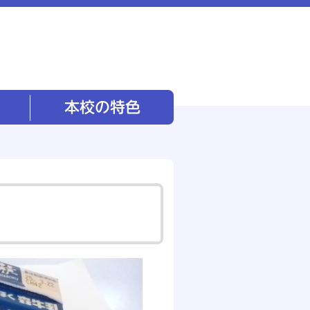
本校の特色