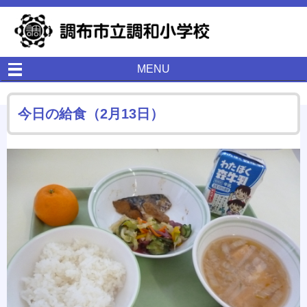
MENU
今日の給食（2月13日）