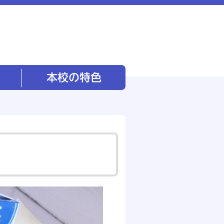
本校の特色