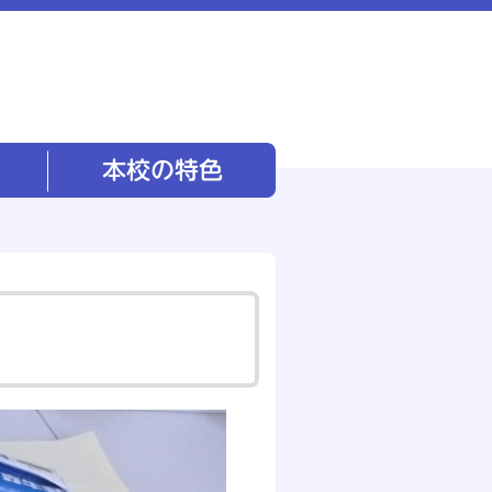
本校の特色