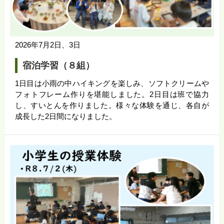
2026年7月2日、3日
宿泊学習（８組）
1日目は小雨の中ハイキングを楽しみ、ソフトクリームや
フォトフレーム作りを堪能しました。2日目は班で協力
し、すいとんを作りました。様々な体験を通じ、各自が
成長した2日間になりました。