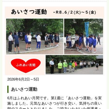
2026年6月2日～5日
あいさつ運動
6月はふれあい月間です。第1週に「あいさつ運動」を実
施しました。元気なあいさつが行き交い、気持ちの良い
朝のスタートとなりました。ご協力いただいた保護者・