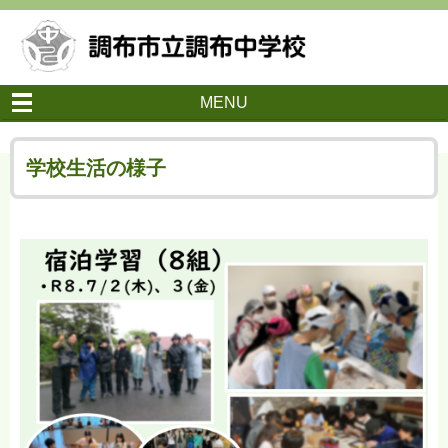
MENU
学校生活の様子