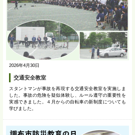
2026年4月30日
交通安全教室
スタントマンが事故を再現する交通安全教室を実施しま
した。事故の危険を疑似体験し、ルール遵守の重要性を
実感できました。４月からの自転車の新制度についても
学びました。