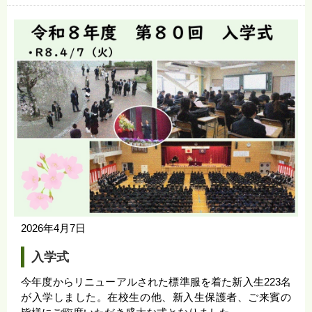
2026年4月7日
入学式
今年度からリニューアルされた標準服を着た新入生223名
が入学しました。在校生の他、新入生保護者、ご来賓の