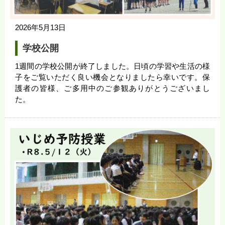
2026年5月13日
学校公開
1週間の学校公開が終了しました。日頃の学習や生活の様
子をご覧いただく良い機会となりましたら幸いです。保
護者の皆様、ご多用中のご参観ありがとうございまし
た。