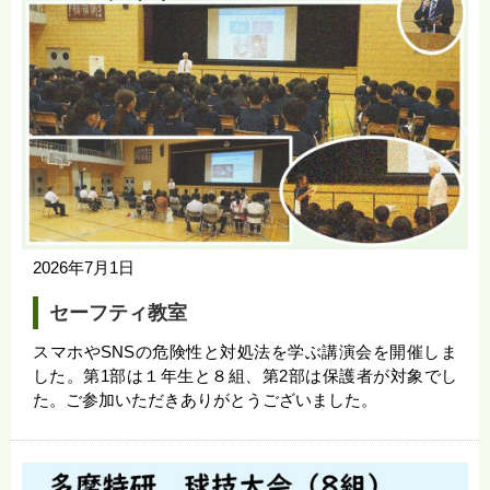
2026年7月1日
セーフティ教室
スマホやSNSの危険性と対処法を学ぶ講演会を開催しま
した。第1部は１年生と８組、第2部は保護者が対象でし
た。ご参加いただきありがとうございました。