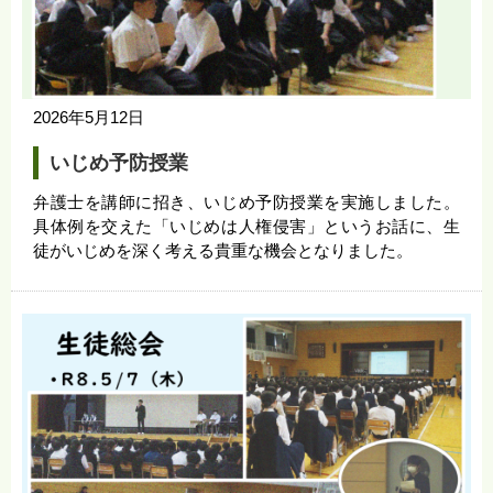
2026年5月12日
いじめ予防授業
弁護士を講師に招き、いじめ予防授業を実施しました。
具体例を交えた「いじめは人権侵害」というお話に、生
徒がいじめを深く考える貴重な機会となりました。