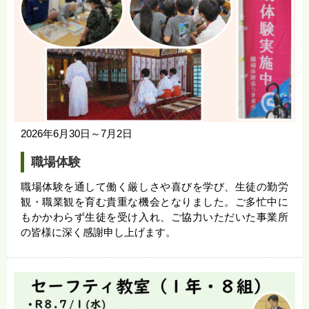
2026年6月30日～7月2日
職場体験
職場体験を通して働く厳しさや喜びを学び、生徒の勤労
観・職業観を育む貴重な機会となりました。ご多忙中に
もかかわらず生徒を受け入れ、ご協力いただいた事業所
の皆様に深く感謝申し上げます。