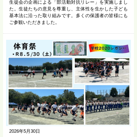
生徒会の企画による「部活動対抗リレー」を実施しまし
た。生徒たちの意見を尊重し、主体性を生かした子ども
基本法に沿った取り組みです。多くの保護者の皆様にも
ご参観いただきました。
2026年5月30日