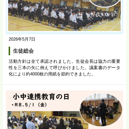
2026年5月7日
生徒総会
活動方針は全て承認されました。生徒会長は協力の重要
性を三本の矢に例えて呼びかけました。議案書のデータ
化により約4000枚の用紙を節約できました。