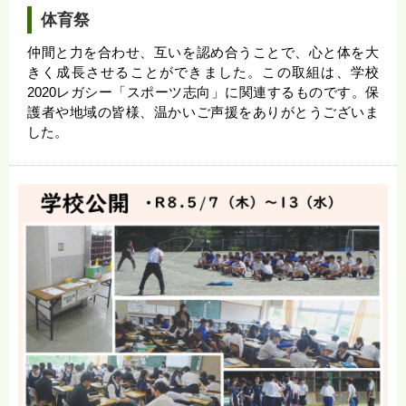
体育祭
仲間と力を合わせ、互いを認め合うことで、心と体を大
きく成長させることができました。この取組は、学校
2020レガシー「スポーツ志向」に関連するものです。保
護者や地域の皆様、温かいご声援をありがとうございま
した。