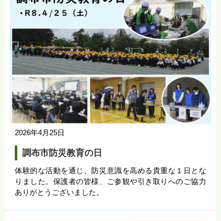
2026年4月25日
調布市防災教育の日
体験的な活動を通じ、防災意識を高める貴重な１日とな
りました。保護者の皆様、ご参観や引き取りへのご協力
ありがとうございました。