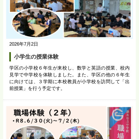
2026年7月2日
小学生の授業体験
学区の小学校６年生が来校し、数学と英語の授業、校内
見学で中学校を体験しました。また、学区の他の６年生
に向けては、３学期に本校教員が小学校を訪問して「出
前授業」を行う予定です。