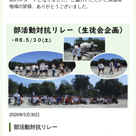
地域の皆様、ありがとうございました。
2026年5月30日
部活動対抗リレー