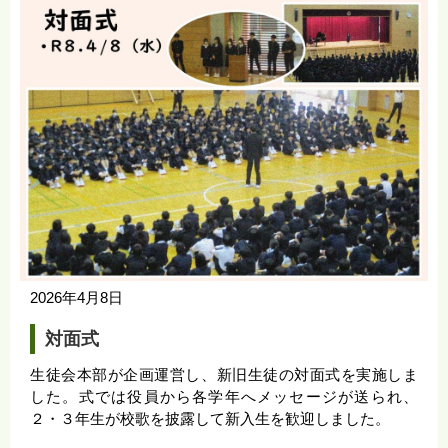
2026年4月8日
対面式
生徒会本部が企画運営し、新旧生徒の対面式を実施しま
した。式では役員から各学年へメッセージが送られ、
２・３年生が校歌を披露して新入生を歓迎しました。