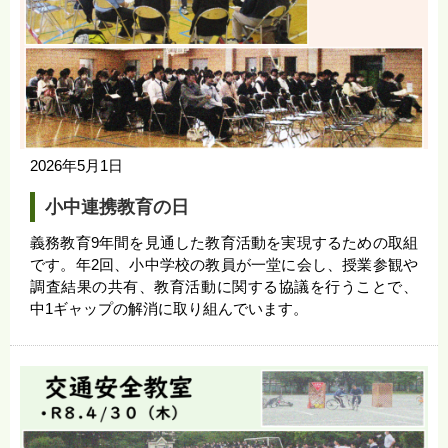
2026年5月1日
小中連携教育の日
義務教育9年間を見通した教育活動を実現するための取組
です。年2回、小中学校の教員が一堂に会し、授業参観や
調査結果の共有、教育活動に関する協議を行うことで、
中1ギャップの解消に取り組んでいます。