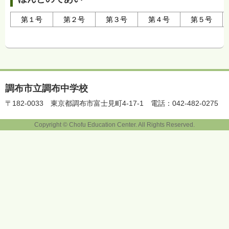
第１号
第２号
第３号
第４号
第５号
調布市立調布中学校
〒182-0033
東京都調布市富士見町4-17-1
電話：042-482-0275
Copyright © Chofu Education Center. All Rights Reserved.