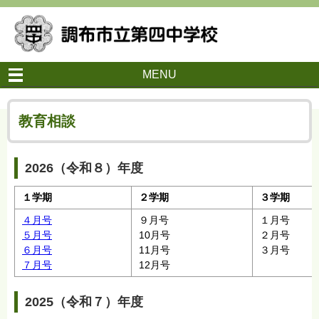
MENU
教育相談
2026（令和８）年度
１学期
２学期
３学期
４月号
９月号
１月号
５月号
10月号
２月号
６月号
11月号
３月号
７月号
12月号
2025（令和７）年度