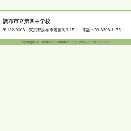
調布市立第四中学校
〒182-0003
東京都調布市若葉町3-15-1
電話：03-3308-1175
Copyright © Chofu Education Center. All Rights Reserved.