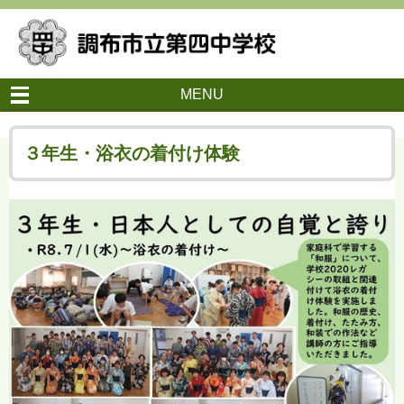
MENU
３年生・浴衣の着付け体験