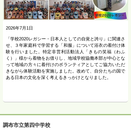
2026年7月1日
「学校2020レガシー・日本人としての自覚と誇り」に関連さ
せ、３年家庭科で学習する「和服」について浴衣の着付け体
験を行いました。特定非営利活動法人「きもの笑福（わふ
く）」様から着物をお借りし、地域学校協働本部が中心とな
って地域の方々に着付けのボランティアとしてご協力いただ
きながら体験活動を実施しました。改めて、自分たちの国で
ある日本の文化を深く考えるきっかけとなりました。
調布市立第四中学校