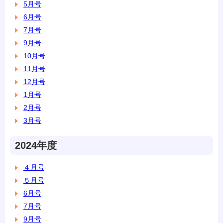
5月号
6月号
7月号
9月号
10月号
11月号
12月号
1月号
2月号
3月号
2024年度
４月号
５月号
6月号
7月号
9月号