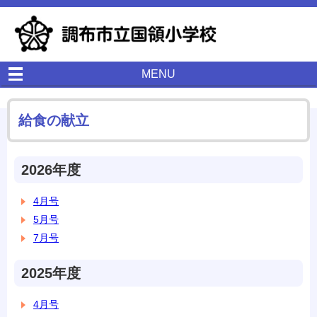
MENU
給食の献立
2026年度
4月号
5月号
7月号
2025年度
4月号