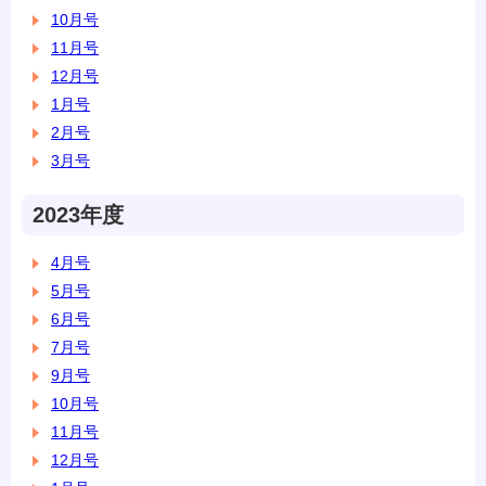
10月号
11月号
12月号
1月号
2月号
3月号
2023年度
4月号
5月号
6月号
7月号
9月号
10月号
11月号
12月号