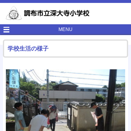
MENU
学校生活の様子