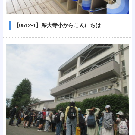
【0512-1】深大寺小からこんにちは