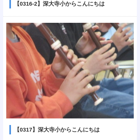
【0316-2】深大寺小からこんにちは
【0317】深大寺小からこんにちは