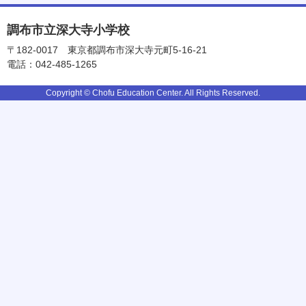
調布市立深大寺小学校
〒182-0017
東京都調布市深大寺元町5-16-21
電話：042-485-1265
Copyright © Chofu Education Center. All Rights Reserved.