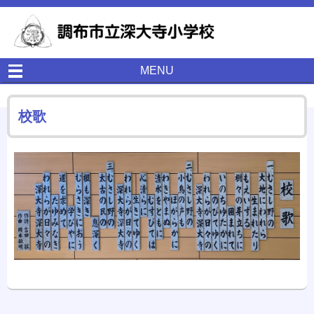
MENU
校歌