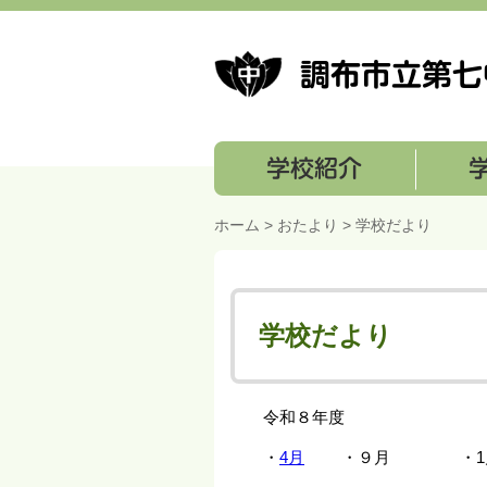
学校紹介
学校経営
ホーム
>
おたより
> 学校だより
学校だより
令和８年度
・
4月
・９月 ・1