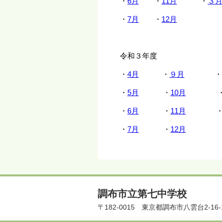
・
6月
・
11月
・
３
・
7月
・
12月
令和３年度
・
4月
・
９月
・
・
5月
・
10月
・
6月
・
11月
・
7月
・
12月
調布市立第七中学校
〒182-0015
東京都調布市八雲台2-16-