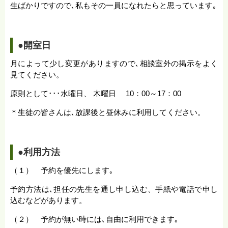
生ばかりですので､私もその一員になれたらと思っています｡
●開室日
月によって少し変更がありますので､相談室外の掲示をよく
見てください。
原則として･･･水曜日、 木曜日 10：00～17：00
＊生徒の皆さんは､放課後と昼休みに利用してください。
●利用方法
（１） 予約を優先にします｡
予約方法は､担任の先生を通し申し込む、手紙や電話で申し
込むなどがあります。
（２） 予約が無い時には､自由に利用できます｡