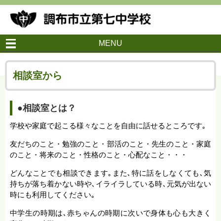
MENU
相談室から
●相談室とは？
学校や家庭で起こる様々なことを自由に話せるところです｡
友だちのこと・勉強のこと・部活のこと・先生のこと・家庭
のこと・将来のこと・性格のこと・心配なこと・・・
どんなことでも相談できます｡また､特に話をしなくても､気
持ちが落ち着かない時や､イライラしている時､元気が出ない
時にも利用してください｡
中学生の時期は､赤ちゃんの時期に次いで身体も心も大きく