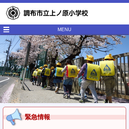
MENU
緊急情報