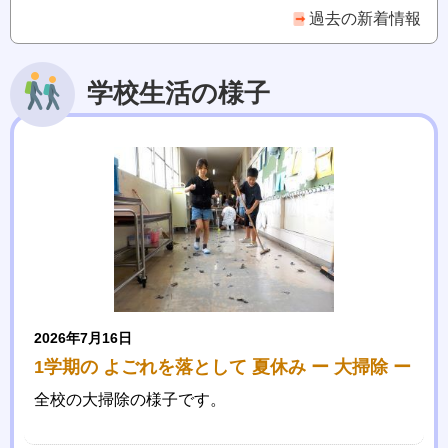
過去の新着情報
学校生活の様子
2026年7月16日
1学期の よごれを落として 夏休み ー 大掃除 ー
全校の大掃除の様子です。