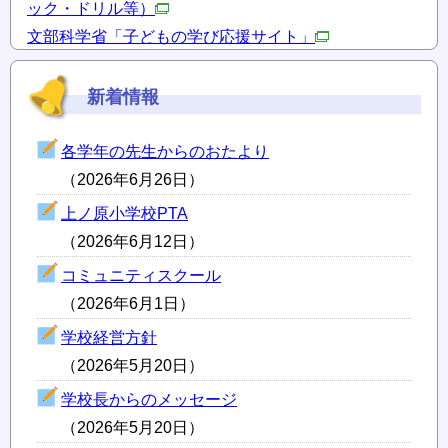
ック・ドリル等）
文部科学省「子どもの学び応援サイト」
新着情報
各学年の先生からのおたより
（2026年6月26日）
上ノ原小学校PTA
（2026年6月12日）
コミュニティスクール
（2026年6月1日）
学校経営方針
（2026年5月20日）
学校長からのメッセージ
（2026年5月20日）