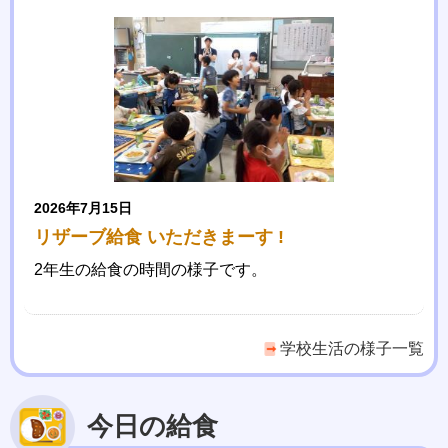
2026年7月15日
リザーブ給食 いただきまーす !
2年生の給食の時間の様子です。
学校生活の様子一覧
今日の給食