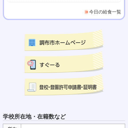
今日の給食一覧
学校所在地・在籍数など