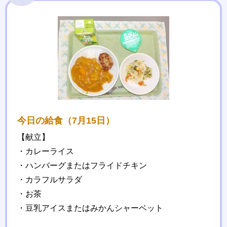
今日の給食（7月15日）
【献立】
・カレーライス
・ハンバーグまたはフライドチキン
・カラフルサラダ
・お茶
・豆乳アイスまたはみかんシャーベット