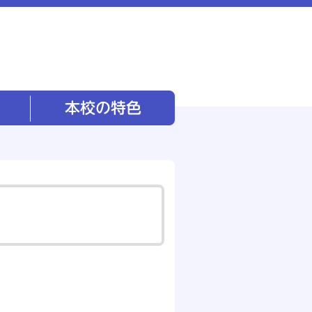
本校の特色