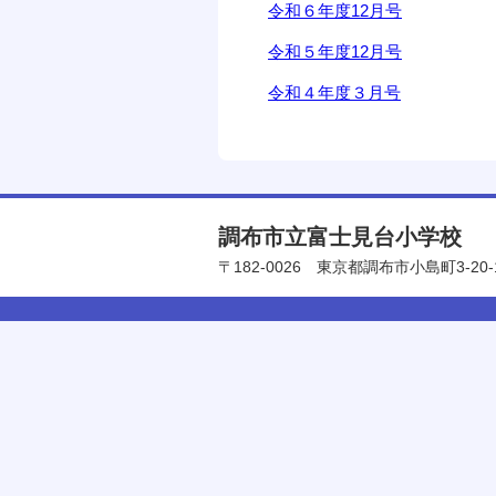
令和６年度12月号
令和５年度12月号
令和４年度３月号
調布市立富士見台小学校
〒182-0026
東京都調布市小島町3-20-