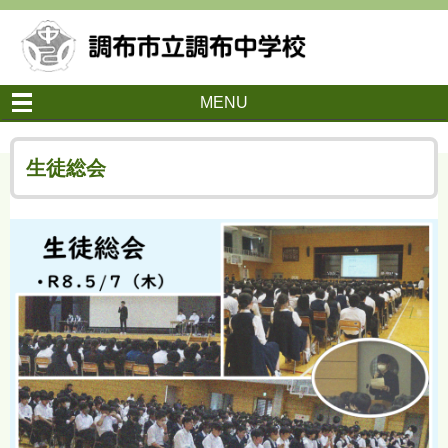
MENU
生徒総会