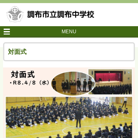
MENU
対面式