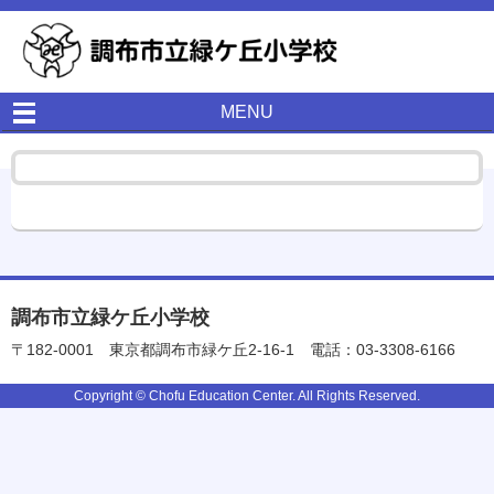
MENU
調布市立緑ケ丘小学校
〒182-0001
東京都調布市緑ケ丘2-16-1
電話：03-3308-6166
Copyright © Chofu Education Center. All Rights Reserved.