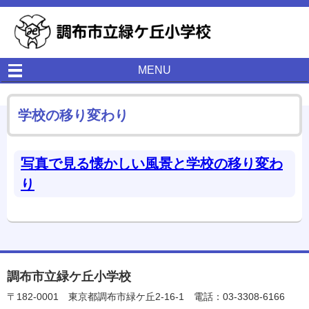
MENU
学校の移り変わり
写真で見る懐かしい風景と学校の移り変わ
り
調布市立緑ケ丘小学校
〒182-0001
東京都調布市緑ケ丘2-16-1
電話：03-3308-6166