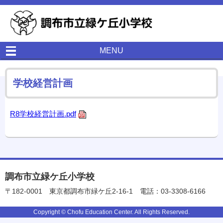
MENU
学校経営計画
R8学校経営計画.pdf
調布市立緑ケ丘小学校
〒182-0001
東京都調布市緑ケ丘2-16-1
電話：03-3308-6166
Copyright © Chofu Education Center. All Rights Reserved.