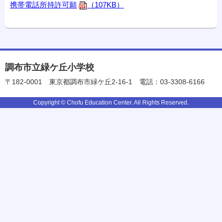
携帯電話所持許可願
（107KB）
調布市立緑ケ丘小学校
〒182-0001
東京都調布市緑ケ丘2-16-1
電話：03-3308-6166
Copyright © Chofu Education Center. All Rights Reserved.