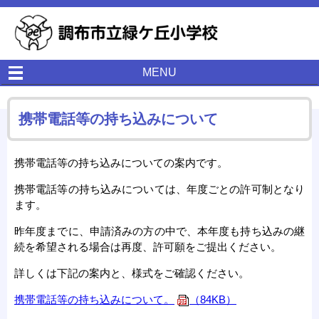
MENU
携帯電話等の持ち込みについて
携帯電話等の持ち込みについての案内です。
携帯電話等の持ち込みについては、年度ごとの許可制となり
ます。
昨年度までに、申請済みの方の中で、本年度も持ち込みの継
続を希望される場合は再度、許可願をご提出ください。
詳しくは下記の案内と、様式をご確認ください。
携帯電話等の持ち込みについて。
（84KB）