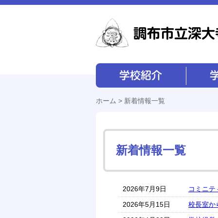
学校紹介
学校経営
ホーム
>
新着情報一覧
新着情報一覧
2026年7月9日
コミニテ
2026年5月15日
校長室か