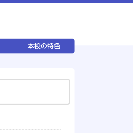
本校の特色