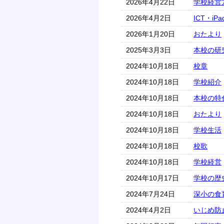
2026年4月22日
学校経営
2026年4月2日
ICT・iP
2026年1月20日
おたより
2025年3月3日
本校の研
2024年10月18日
校章
2024年10月18日
学校紹介
2024年10月18日
本校の特
2024年10月18日
おたより
2024年10月18日
学校生活
2024年10月18日
校歌
2024年10月18日
学校経営
2024年10月17日
学校の歴
2024年7月24日
深小の食
2024年4月2日
いじめ防