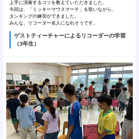
上手に演奏するコツを教えていただきました。
今回は、「ミッキーマウスマーチ」を歌いながら、
タンギングの練習ができました。
みんな、リコーダー名人になれそうです。
ゲストティーチャーによるリコーダーの学習
（3年生）