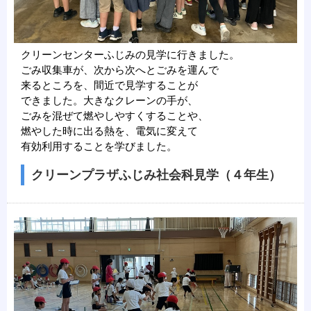
クリーンセンターふじみの見学に行きました。
ごみ収集車が、次から次へとごみを運んで
来るところを、間近で見学することが
できました。大きなクレーンの手が、
ごみを混ぜて燃やしやすくすることや、
燃やした時に出る熱を、電気に変えて
有効利用することを学びました。
クリーンプラザふじみ社会科見学（４年生）