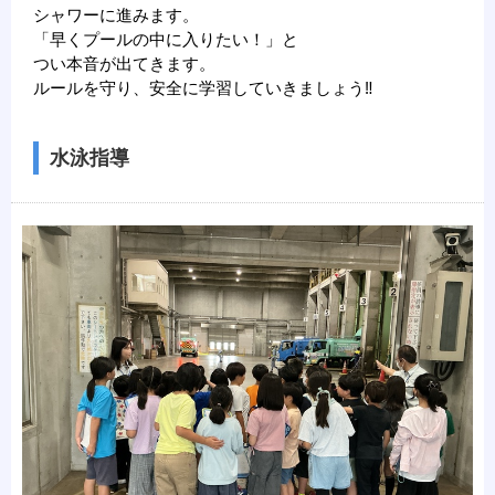
シャワーに進みます。
「早くプールの中に入りたい！」と
つい本音が出てきます。
ルールを守り、安全に学習していきましょう‼
水泳指導