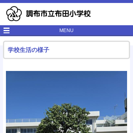
MENU
学校生活の様子