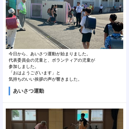
今日から、あいさつ運動が始まりました。
代表委員会の児童と、ボランティアの児童が
参加しました。
「おはようございます」と
気持ちのいい挨拶の声が響きました。
あいさつ運動