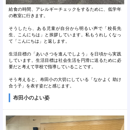
給食の時間、アレルギーチェックをするために、低学年
の教室に行きます。
そうしたら、ある児童が自分から明るい声で「校長先
生、こんにちは」と挨拶しています。私もうれしくなっ
て「こんにちは」と返します。
生活目標の「あいさつを進んでしよう」を日頃から実践
しています。生活目標は社会生活を円滑に送るために必
要だと考えて学校で指導していることです。
そう考えると、布田小の大切にしている「なかよく 助け
合う子」を表す姿だと感じます。
布田小のよい姿