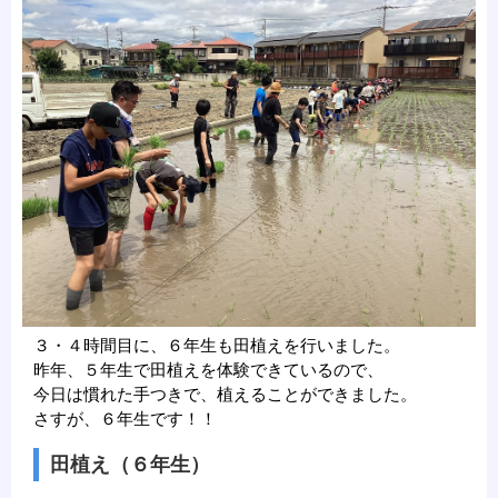
３・４時間目に、６年生も田植えを行いました。
昨年、５年生で田植えを体験できているので、
今日は慣れた手つきで、植えることができました。
さすが、６年生です！！
田植え（６年生）