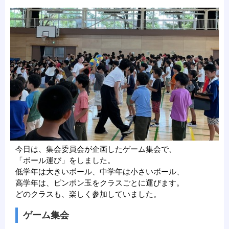
今日は、集会委員会が企画したゲーム集会で、
「ボール運び」をしました。
低学年は大きいボール、中学年は小さいボール、
高学年は、ピンポン玉をクラスごとに運びます。
どのクラスも、楽しく参加していました。
ゲーム集会