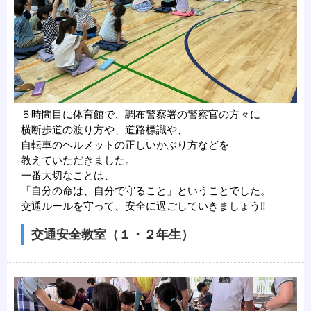
５時間目に体育館で、調布警察署の警察官の方々に
横断歩道の渡り方や、道路標識や、
自転車のヘルメットの正しいかぶり方などを
教えていただきました。
一番大切なことは、
「自分の命は、自分で守ること」ということでした。
交通ルールを守って、安全に過ごしていきましょう‼
交通安全教室（１・２年生）