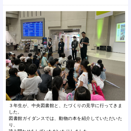
３年生が、中央図書館と、たづくりの見学に行ってきま
した。
図書館ガイダンスでは、動物の本を紹介していただいた
り、