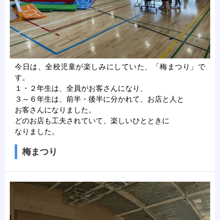
今日は、全校児童が楽しみにしていた、「梅まつり」で
す。
１・２年生は、全員がお客さんになり、
３～６年生は、前半・後半に分かれて、お店と人と
お客さんになりました。
どのお店も工夫されていて、楽しいひとときに
なりました。
梅まつり