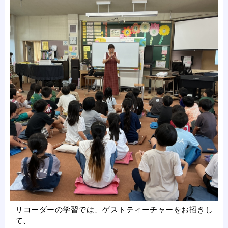
リコーダーの学習では、ゲストティーチャーをお招きし
て、