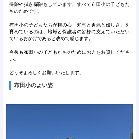
掃除や拭き掃除もしています。すべて布田小の子どもた
ちのためです。
布田小の子どもたちが梅の心「知恵と勇気と優しさ」を
育めているのは、地域と保護者の皆様に支えていただい
ているおかげであると改めて感じます。
今後も布田小の子どもたちのためにお力をお貸しくださ
い。
どうぞよろしくお願いいたします。
布田小のよい姿