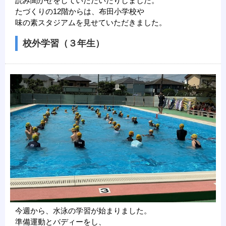
読み聞かせをしていただいたりしました。
たづくりの12階からは、布田小学校や
味の素スタジアムを見せていただきました。
校外学習（３年生）
今週から、水泳の学習が始まりました。
準備運動とバディーをし、