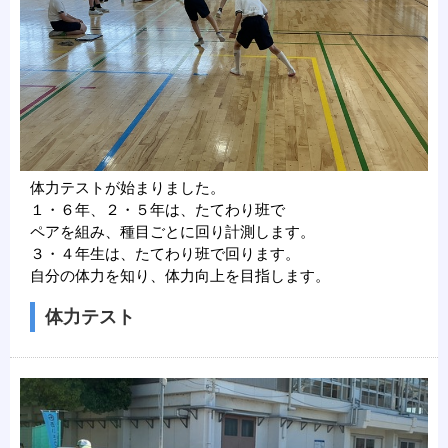
体力テストが始まりました。
１・６年、２・５年は、たてわり班で
ペアを組み、種目ごとに回り計測します。
３・４年生は、たてわり班で回ります。
自分の体力を知り、体力向上を目指します。
体力テスト