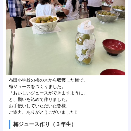
布田小学校の梅の木から収穫した梅で、
梅ジュースをつくりました。
「おいしいジュースができますように」
と、願いを込めて作りました。
お手伝いしていただいた皆様、
ご協力、ありがとうございました‼
梅ジュース作り（３年生）