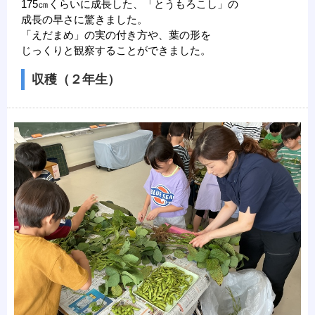
175㎝くらいに成長した、「とうもろこし」の
成長の早さに驚きました。
「えだまめ」の実の付き方や、葉の形を
じっくりと観察することができました。
収穫（２年生）