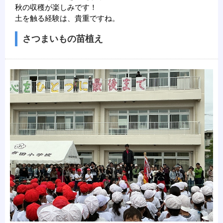
秋の収穫が楽しみです！
土を触る経験は、貴重ですね。
さつまいもの苗植え