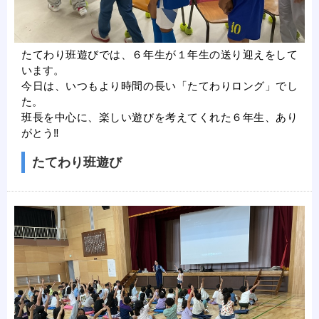
たてわり班遊びでは、６年生が１年生の送り迎えをして
います。
今日は、いつもより時間の長い「たてわりロング」でし
た。
班長を中心に、楽しい遊びを考えてくれた６年生、あり
がとう‼
たてわり班遊び