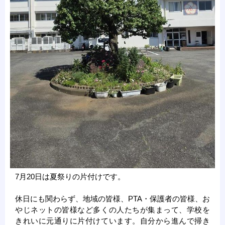
7月20日は夏祭りの片付けです。
休日にも関わらず、地域の皆様、PTA・保護者の皆様、お
やじネットの皆様など多くの人たちが集まって、学校を
きれいに元通りに片付けています。自分から進んで掃き