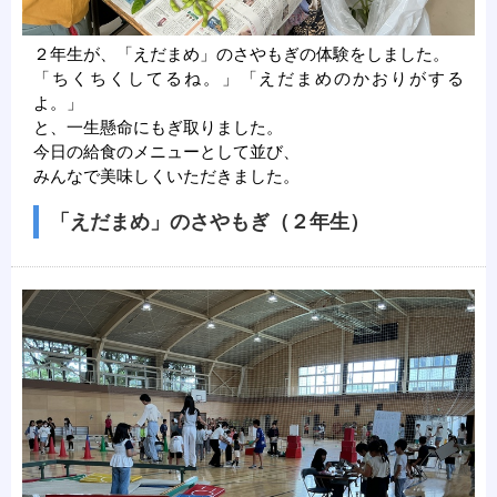
２年生が、「えだまめ」のさやもぎの体験をしました。
「ちくちくしてるね。」「えだまめのかおりがする
よ。」
と、一生懸命にもぎ取りました。
今日の給食のメニューとして並び、
みんなで美味しくいただきました。
「えだまめ」のさやもぎ（２年生）