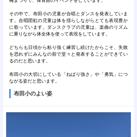
梅まつりで、体育館のイベントをしています。
その中で、布田小の児童が合唱とダンスを発表していま
す。合唱団虹の児童は体を揺らしながらとても表現豊か
に歌っています。ダンスクラブの児童は、楽曲のリズム
に乗りながら体全体を使って表現をしています。
どちらも日頃から粘り強く練習し続けたからこそ、失敗
を恐れずにみんなの前で堂々と発表することができてい
るのだと思います。
布田小の大切にしている「ねばり強さ」や「勇気」につ
ながる姿だと思います。
布田小のよい姿