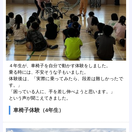
４年生が、車椅子を自分で動かす体験をしました。
乗る時には、不安そうな子もいました。
体験後は、「実際に乗ってみたら、段差は難しかったで
す。」
「困っている人に、手を差し伸べようと思います。」
という声が聞こえてきました。
車椅子体験（4年生）