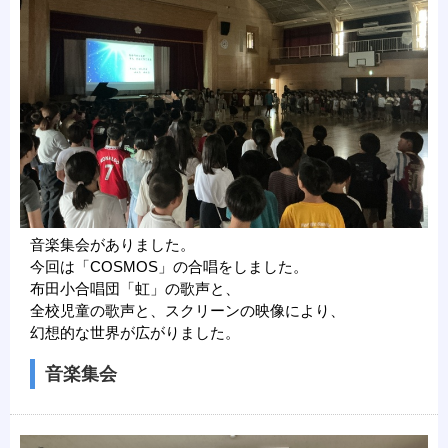
音楽集会がありました。
今回は「COSMOS」の合唱をしました。
布田小合唱団「虹」の歌声と、
全校児童の歌声と、スクリーンの映像により、
幻想的な世界が広がりました。
音楽集会