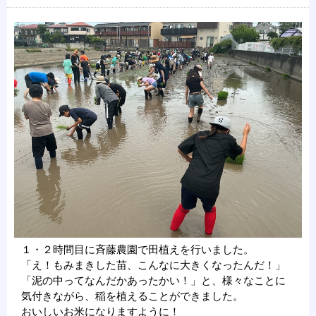
１・２時間目に斉藤農園で田植えを行いました。
「え！もみまきした苗、こんなに大きくなったんだ！」
「泥の中ってなんだかあったかい！」と、様々なことに
気付きながら、稲を植えることができました。
おいしいお米になりますように！