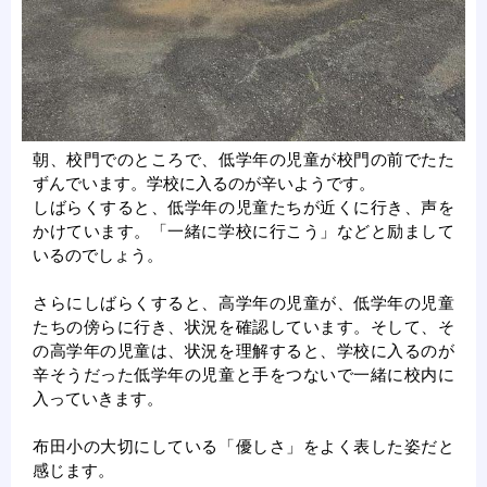
朝、校門でのところで、低学年の児童が校門の前でたた
ずんでいます。学校に入るのが辛いようです。
しばらくすると、低学年の児童たちが近くに行き、声を
かけています。「一緒に学校に行こう」などと励まして
いるのでしょう。
さらにしばらくすると、高学年の児童が、低学年の児童
たちの傍らに行き、状況を確認しています。そして、そ
の高学年の児童は、状況を理解すると、学校に入るのが
辛そうだった低学年の児童と手をつないで一緒に校内に
入っていきます。
布田小の大切にしている「優しさ」をよく表した姿だと
感じます。