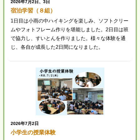
2026年7月2日、3日
宿泊学習（８組）
1日目は小雨の中ハイキングを楽しみ、ソフトクリー
ムやフォトフレーム作りを堪能しました。2日目は班
で協力し、すいとんを作りました。様々な体験を通
じ、各自が成長した2日間になりました。
2026年7月2日
小学生の授業体験