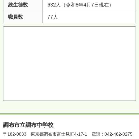
総生徒数
632人（令和8年4月7日現在）
職員数
77人
調布市立調布中学校
〒182-0033
東京都調布市富士見町4-17-1
電話：042-482-0275