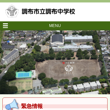
MENU
緊急情報