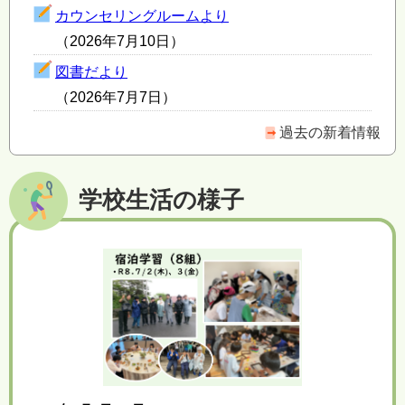
カウンセリングルームより
（2026年7月10日）
図書だより
（2026年7月7日）
過去の新着情報
学校生活の様子