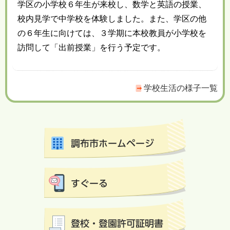
学区の小学校６年生が来校し、数学と英語の授業、
校内見学で中学校を体験しました。また、学区の他
の６年生に向けては、３学期に本校教員が小学校を
訪問して「出前授業」を行う予定です。
学校生活の様子一覧