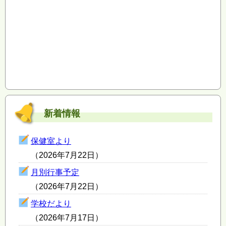
新着情報
保健室より
（2026年7月22日）
月別行事予定
（2026年7月22日）
学校だより
（2026年7月17日）