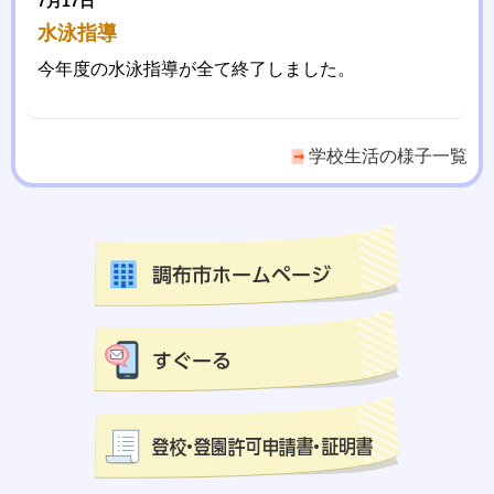
7月17日
水泳指導
今年度の水泳指導が全て終了しました。
学校生活の様子一覧