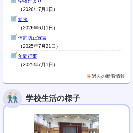
学校だより
（2026年7月1日）
給食
（2026年6月1日）
体罰防止宣言
（2025年7月21日）
年間行事
（2025年7月1日）
過去の新着情報
学校生活の様子