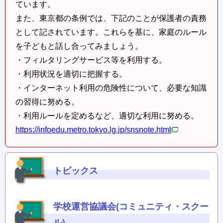
ています。
また、東京都の条例では、下記のことが保護者の責務
として記されています。これらを基に、家庭のルール
を子どもと話し合ってみましょう。
・フィルタリングサービス等を利用する。
・利用状況を適切に把握する。
・インターネット利用の危険性について、必要な知識
の習得に努める。
・利用ルールを定めるなど、適切な利用に努める。
https://infoedu.metro.tokyo.lg.jp/snsnote.html
トピックス
学校運営協議会(コミュニティ・スクー
ル)