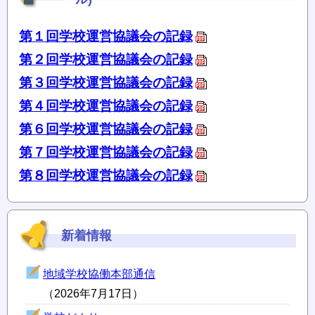
第１回学校運営協議会の記録
第２回学校運営協議会の記録
第３回学校運営協議会の記録
第４回学校運営協議会の記録
第６回学校運営協議会の記録
第７回学校運営協議会の記録
第８回学校運営協議会の記録
新着情報
地域学校協働本部通信
（2026年7月17日）